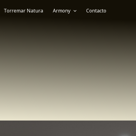
Torremar Natura
Armony
Contacto