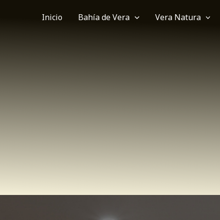
Inicio
Bahía de Vera
Vera Natura