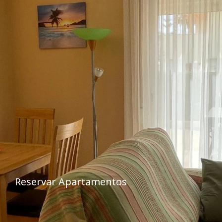
Reservar Apartamentos